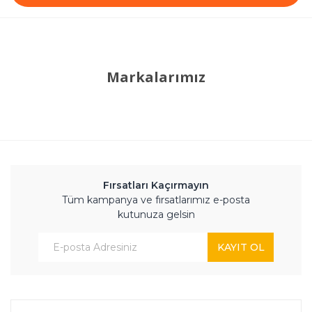
Markalarımız
Fırsatları Kaçırmayın
Tüm kampanya ve fırsatlarımız e-posta
kutunuza gelsin
KAYIT OL