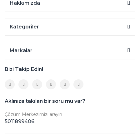
Hakkımızda
Kategoriler
Markalar
Bizi Takip Edin!
Aklınıza takılan bir soru mu var?
Çözüm Merkezimizi arayın
5011899406