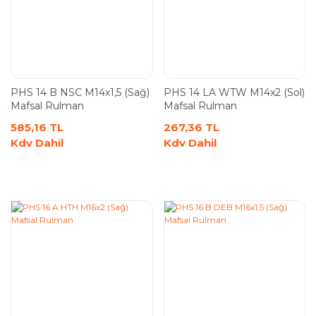
PHS 14 B NSC M14x1,5 (Sağ)
PHS 14 LA WTW M14x2 (Sol)
Mafsal Rulman
Mafsal Rulman
585,16 TL
267,36 TL
Kdv Dahil
Kdv Dahil