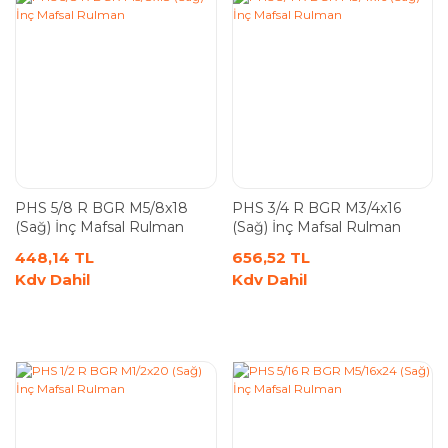
PHS 5/8 R BGR M5/8x18
PHS 3/4 R BGR M3/4x16
(Sağ) İnç Mafsal Rulman
(Sağ) İnç Mafsal Rulman
448,14 TL
656,52 TL
Kdv Dahil
Kdv Dahil