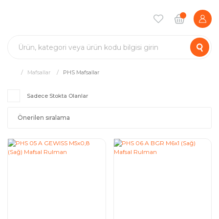
Mafsallar
PHS Mafsallar
Sadece Stokta Olanlar