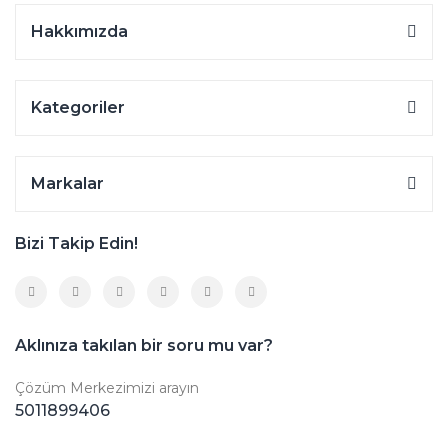
Hakkımızda
Kategoriler
Markalar
Bizi Takip Edin!
Aklınıza takılan bir soru mu var?
Çözüm Merkezimizi arayın
5011899406