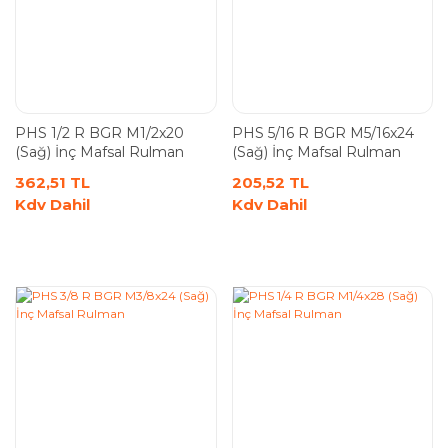
PHS 1/2 R BGR M1/2x20
PHS 5/16 R BGR M5/16x24
(Sağ) İnç Mafsal Rulman
(Sağ) İnç Mafsal Rulman
362,51 TL
205,52 TL
Kdv Dahil
Kdv Dahil