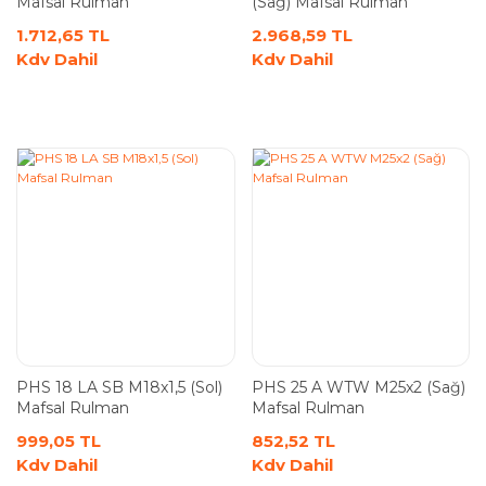
Mafsal Rulman
(Sağ) Mafsal Rulman
1.712,65 TL
2.968,59 TL
Kdv Dahil
Kdv Dahil
PHS 18 LA SB M18x1,5 (Sol)
PHS 25 A WTW M25x2 (Sağ)
Mafsal Rulman
Mafsal Rulman
999,05 TL
852,52 TL
Kdv Dahil
Kdv Dahil