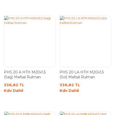
PHS 20 A HTH M20x1,5
PHS 20 LA HTH M20x1,5
(Sağ) Mafsal Rulman
(Sol) Mafsal Rulman
336,82 TL
336,82 TL
Kdv Dahil
Kdv Dahil