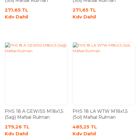
(Sol) Mafsal Rulman
(Sol) Mafsal Rulman
271,65 TL
271,65 TL
Kdv Dahil
Kdv Dahil
PHS 18 A GEWISS M18x1,5
PHS 18 LA WTW M18x1,5
(Sağ) Mafsal Rulman
(Sol) Mafsal Rulman
279,26 TL
485,25 TL
Kdv Dahil
Kdv Dahil