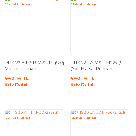
PHS 22 A MSB M22x1,5 (Sağ)
PHS 22 LA MSB M22x1,5
Mafsal Rulman
(Sol) Mafsal Rulman
448,14 TL
448,14 TL
Kdv Dahil
Kdv Dahil