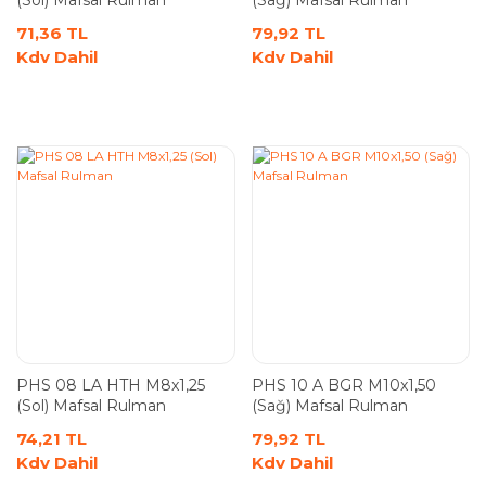
(Sol) Mafsal Rulman
(Sağ) Mafsal Rulman
71,36 TL
79,92 TL
Kdv Dahil
Kdv Dahil
PHS 08 LA HTH M8x1,25
PHS 10 A BGR M10x1,50
(Sol) Mafsal Rulman
(Sağ) Mafsal Rulman
74,21 TL
79,92 TL
Kdv Dahil
Kdv Dahil