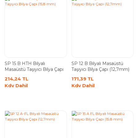
SP 15 B HTH Bilyalı
SP 12 B Bilyalı Masaüstü
Masaüstü Taşıyıcı Bilya Çapı
Taşıyıcı Bilya Çapı (12,7mm)
(15,8 mm)
214,24 TL
171,39 TL
Kdv Dahil
Kdv Dahil