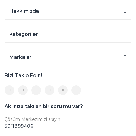
Hakkımızda
Kategoriler
Markalar
Bizi Takip Edin!
Aklınıza takılan bir soru mu var?
Çözüm Merkezimizi arayın
5011899406