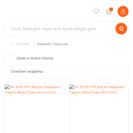
Rulman
Masaüstü Taşıyıcılar
Sadece Stokta Olanlar