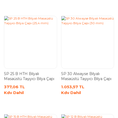
SP 25 B HTH Bilyalı
SP 30 Alwayse Bilyalı
Masaüstü Taşıyıcı Bilya Çapı
Masaüstü Taşıyıcı Bilya Çapı
(25,4 mm)
(30 mm)
377,06 TL
1.053,57 TL
Kdv Dahil
Kdv Dahil