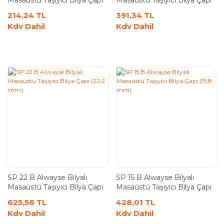
Masaüstü Taşıyıcı Bilya Çapı
Masaüstü Taşıyıcı Bilya Çapı
(15,8 mm)
(22,2 mm)
214,24 TL
391,34 TL
Kdv Dahil
Kdv Dahil
SP 22 B Alwayse Bilyalı
SP 15 B Alwayse Bilyalı
Masaüstü Taşıyıcı Bilya Çapı
Masaüstü Taşıyıcı Bilya Çapı
(22,2 mm)
(15,8 mm)
625,56 TL
428,01 TL
Kdv Dahil
Kdv Dahil