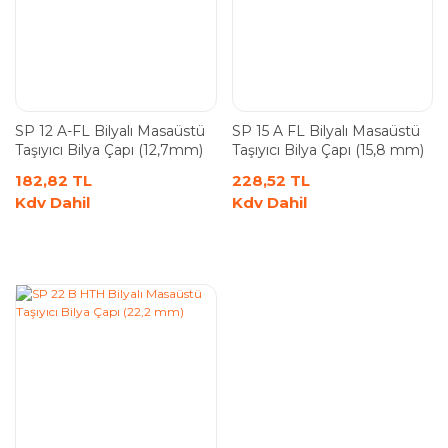
SP 12 A-FL Bilyalı Masaüstü
SP 15 A FL Bilyalı Masaüstü
Taşıyıcı Bilya Çapı (12,7mm)
Taşıyıcı Bilya Çapı (15,8 mm)
182,82 TL
228,52 TL
Kdv Dahil
Kdv Dahil