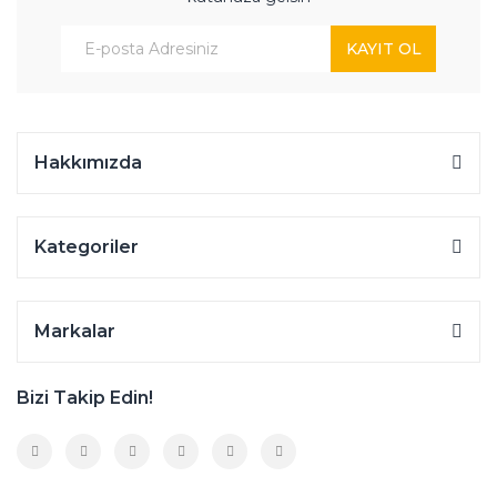
KAYIT OL
Hakkımızda
Kategoriler
Markalar
Bizi Takip Edin!