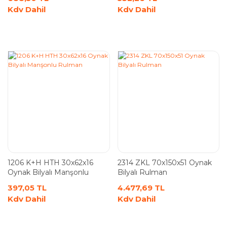
Kdv Dahil
Kdv Dahil
1206 K+H HTH 30x62x16
2314 ZKL 70x150x51 Oynak
Oynak Bilyalı Manşonlu
Bilyalı Rulman
Rulman
397,05 TL
4.477,69 TL
Kdv Dahil
Kdv Dahil