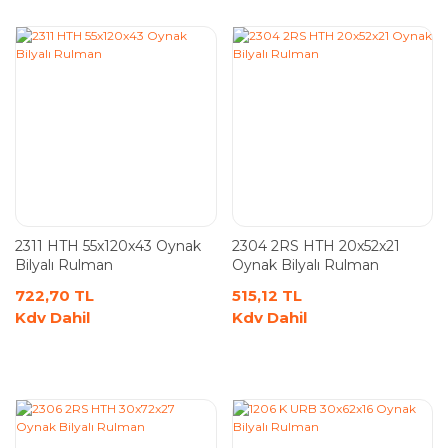
2311 HTH 55x120x43 Oynak
2304 2RS HTH 20x52x21
Bilyalı Rulman
Oynak Bilyalı Rulman
722,70 TL
515,12 TL
Kdv Dahil
Kdv Dahil