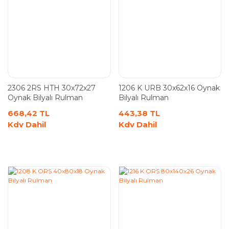
2306 2RS HTH 30x72x27
1206 K URB 30x62x16 Oynak
Oynak Bilyalı Rulman
Bilyalı Rulman
668,42 TL
443,38 TL
Kdv Dahil
Kdv Dahil