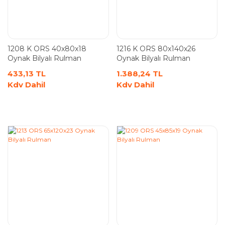
1208 K ORS 40x80x18
1216 K ORS 80x140x26
Oynak Bilyalı Rulman
Oynak Bilyalı Rulman
433,13 TL
1.388,24 TL
Kdv Dahil
Kdv Dahil