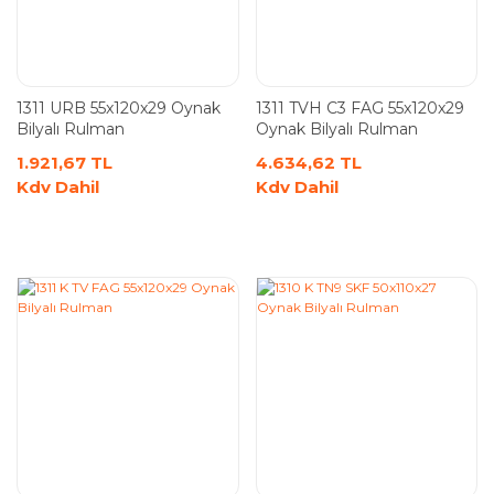
1311 URB 55x120x29 Oynak
1311 TVH C3 FAG 55x120x29
Bilyalı Rulman
Oynak Bilyalı Rulman
1.921,67 TL
4.634,62 TL
Kdv Dahil
Kdv Dahil