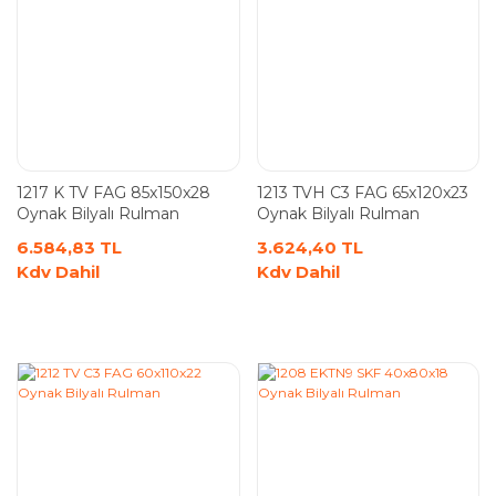
1217 K TV FAG 85x150x28
1213 TVH C3 FAG 65x120x23
Oynak Bilyalı Rulman
Oynak Bilyalı Rulman
6.584,83 TL
3.624,40 TL
Kdv Dahil
Kdv Dahil