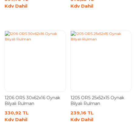
Kdv Dahil
Kdv Dahil
1206 ORS 30x62x16 Oynak
1205 ORS 25x52x15 Oynak
Bilyalı Rulman
Bilyalı Rulman
330,92 TL
239,16 TL
Kdv Dahil
Kdv Dahil