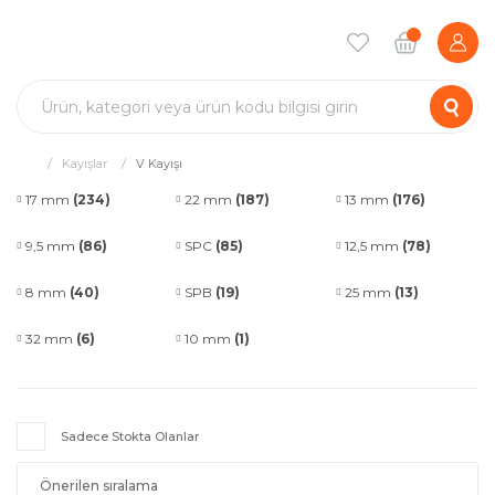
Kayışlar
V Kayışı
17 mm
(234)
22 mm
(187)
13 mm
(176)
9,5 mm
(86)
SPC
(85)
12,5 mm
(78)
8 mm
(40)
SPB
(19)
25 mm
(13)
32 mm
(6)
10 mm
(1)
Sadece Stokta Olanlar