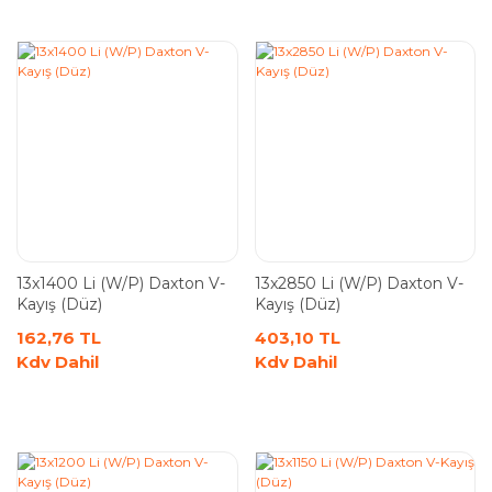
13x1400 Li (W/P) Daxton V-
13x2850 Li (W/P) Daxton V-
Kayış (Düz)
Kayış (Düz)
162,76 TL
403,10 TL
Kdv Dahil
Kdv Dahil