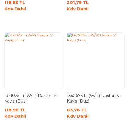
119,93 TL
201,79 TL
Kdv Dahil
Kdv Dahil
13x1025 Li (W/P) Daxton V-
13x0675 Li (W/P) Daxton V-
Kayış (Düz)
Kayış (Düz)
118,98 TL
83,76 TL
Kdv Dahil
Kdv Dahil