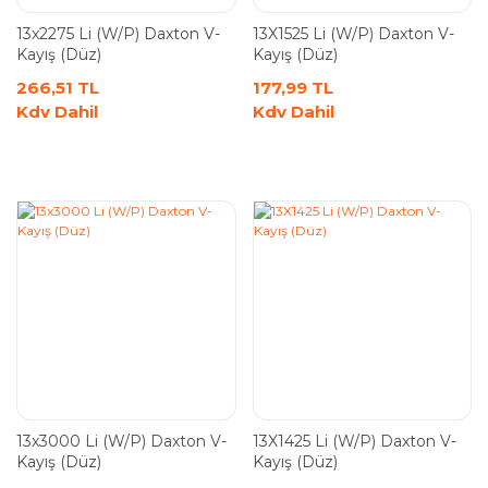
13x2275 Li (W/P) Daxton V-
13X1525 Li (W/P) Daxton V-
Kayış (Düz)
Kayış (Düz)
266,51 TL
177,99 TL
Kdv Dahil
Kdv Dahil
13x3000 Li (W/P) Daxton V-
13X1425 Li (W/P) Daxton V-
Kayış (Düz)
Kayış (Düz)