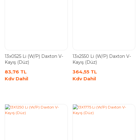
13x0525 Li (W/P) Daxton V-
13x2550 Li (W/P) Daxton V-
Kayış (Düz)
Kayış (Düz)
83,76 TL
364,55 TL
Kdv Dahil
Kdv Dahil