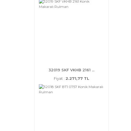
32019 SKF VKHB 2161 ...
Fiyat :
2.271,77 TL