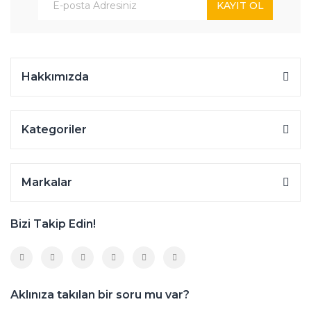
KAYIT OL
Hakkımızda
Kategoriler
Markalar
Bizi Takip Edin!
Aklınıza takılan bir soru mu var?