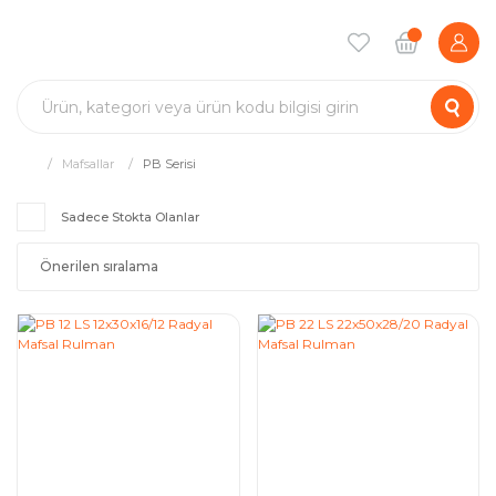
Mafsallar
PB Serisi
Sadece Stokta Olanlar