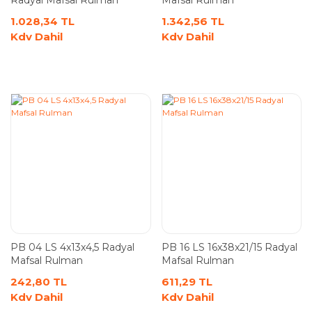
Radyal Mafsal Rulman
Mafsal Rulman
1.028,34 TL
1.342,56 TL
Kdv Dahil
Kdv Dahil
PB 04 LS 4x13x4,5 Radyal
PB 16 LS 16x38x21/15 Radyal
Mafsal Rulman
Mafsal Rulman
242,80 TL
611,29 TL
Kdv Dahil
Kdv Dahil