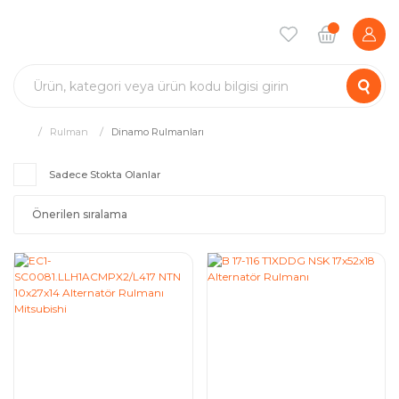
Rulman
Dinamo Rulmanları
Sadece Stokta Olanlar