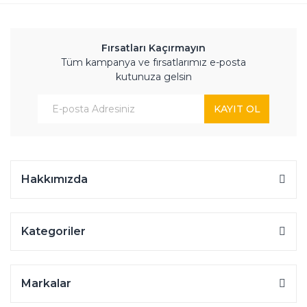
Fırsatları Kaçırmayın
Tüm kampanya ve fırsatlarımız e-posta
kutunuza gelsin
KAYIT OL
Hakkımızda
Kategoriler
Markalar