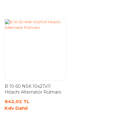
B 10-50 NSK 10x27x11
Hitachi Alternatör Rulmanı
642,02 TL
Kdv Dahil