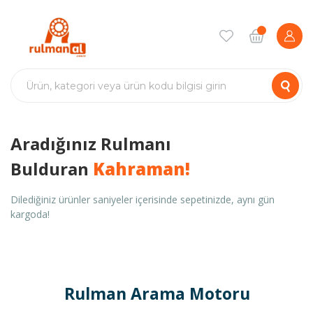
Aradığınız Rulmanı
Bulduran
Kahraman!
Dilediğiniz ürünler saniyeler içerisinde sepetinizde, aynı gün
kargoda!
Rulman Arama Motoru