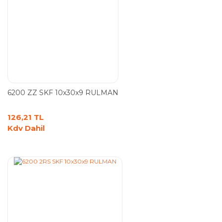
6200 ZZ SKF 10x30x9 RULMAN
126,21 TL
Kdv Dahil