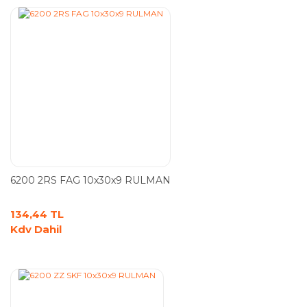
6200 2RS FAG 10x30x9 RULMAN
134,44 TL
Kdv Dahil