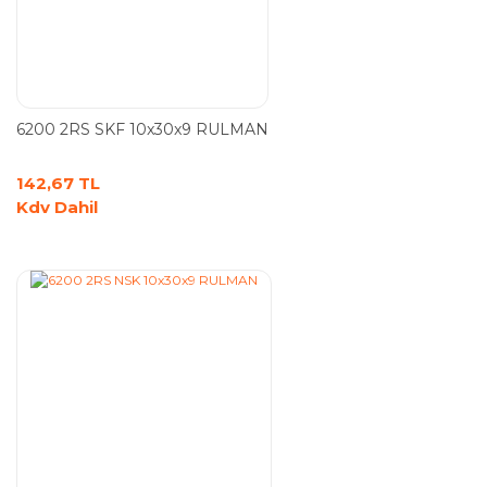
6200 2RS SKF 10x30x9 RULMAN
142,67 TL
Kdv Dahil