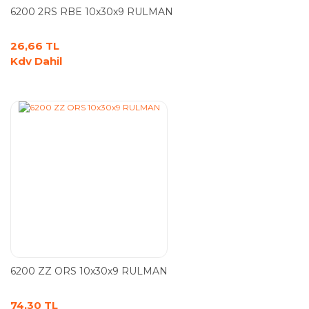
6200 2RS RBE 10x30x9 RULMAN
26,66 TL
Kdv Dahil
6200 ZZ ORS 10x30x9 RULMAN
74,30 TL