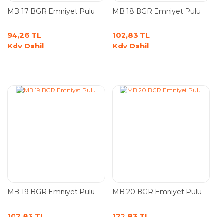
MB 17 BGR Emniyet Pulu
MB 18 BGR Emniyet Pulu
94,26 TL
102,83 TL
Kdv Dahil
Kdv Dahil
MB 19 BGR Emniyet Pulu
MB 20 BGR Emniyet Pulu
102,83 TL
122,83 TL