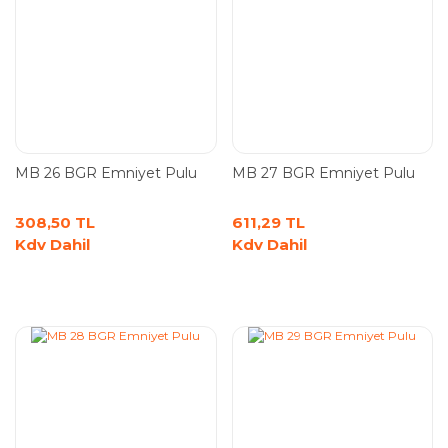
MB 26 BGR Emniyet Pulu
MB 27 BGR Emniyet Pulu
308,50 TL
611,29 TL
Kdv Dahil
Kdv Dahil