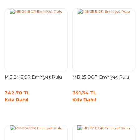
MB 24 BGR Emniyet Pulu
MB 25 BGR Emniyet Pulu
342,78 TL
391,34 TL
Kdv Dahil
Kdv Dahil