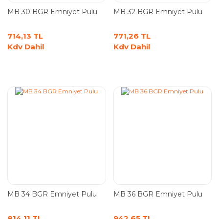
MB 30 BGR Emniyet Pulu
MB 32 BGR Emniyet Pulu
714,13 TL
771,26 TL
Kdv Dahil
Kdv Dahil
MB 34 BGR Emniyet Pulu
MB 36 BGR Emniyet Pulu
814,11 TL
942,65 TL