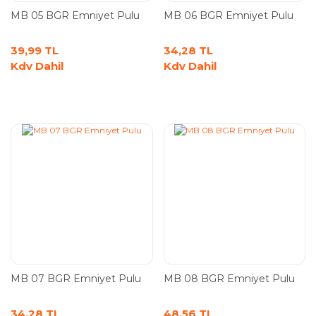
MB 05 BGR Emniyet Pulu
MB 06 BGR Emniyet Pulu
39,99 TL
34,28 TL
Kdv Dahil
Kdv Dahil
MB 07 BGR Emniyet Pulu
MB 08 BGR Emniyet Pulu
34,28 TL
48,56 TL