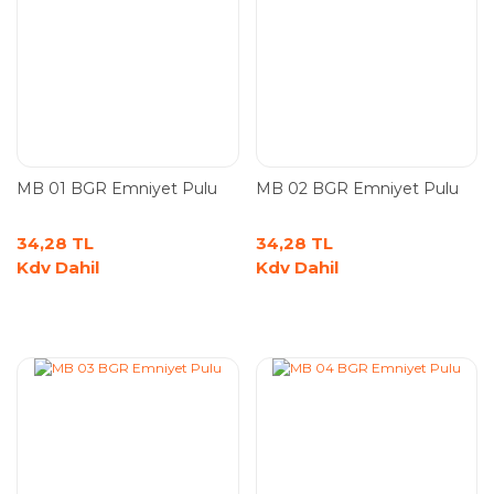
MB 01 BGR Emniyet Pulu
MB 02 BGR Emniyet Pulu
34,28 TL
34,28 TL
Kdv Dahil
Kdv Dahil