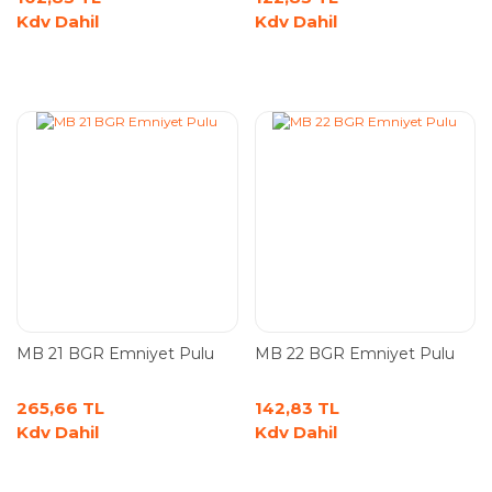
Kdv Dahil
Kdv Dahil
MB 21 BGR Emniyet Pulu
MB 22 BGR Emniyet Pulu
265,66 TL
142,83 TL
Kdv Dahil
Kdv Dahil