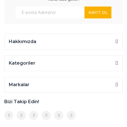
KAYIT OL
Hakkımızda
Kategoriler
Markalar
Bizi Takip Edin!