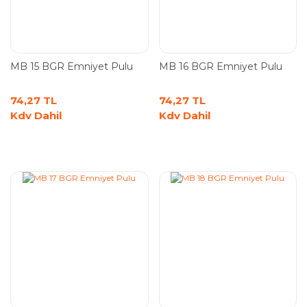
MB 15 BGR Emniyet Pulu
MB 16 BGR Emniyet Pulu
74,27 TL
74,27 TL
Kdv Dahil
Kdv Dahil