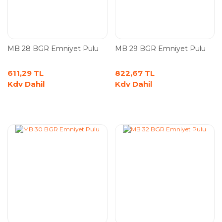
MB 28 BGR Emniyet Pulu
MB 29 BGR Emniyet Pulu
611,29 TL
822,67 TL
Kdv Dahil
Kdv Dahil