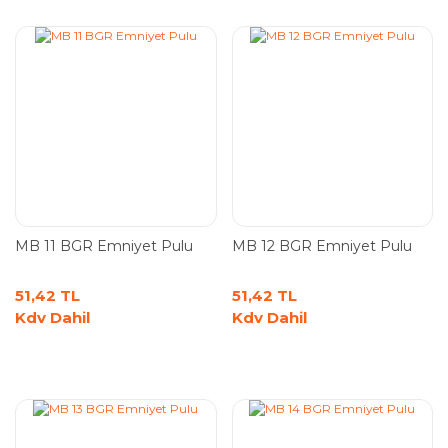
MB 11 BGR Emniyet Pulu
MB 12 BGR Emniyet Pulu
51,42 TL
51,42 TL
Kdv Dahil
Kdv Dahil