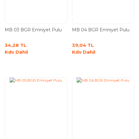
MB 03 BGR Emniyet Pulu
MB 04 BGR Emniyet Pulu
34,28 TL
39,04 TL
Kdv Dahil
Kdv Dahil