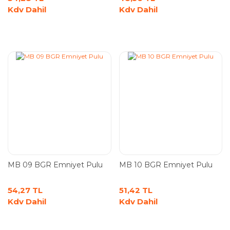
Kdv Dahil
Kdv Dahil
MB 09 BGR Emniyet Pulu
MB 10 BGR Emniyet Pulu
54,27 TL
51,42 TL
Kdv Dahil
Kdv Dahil