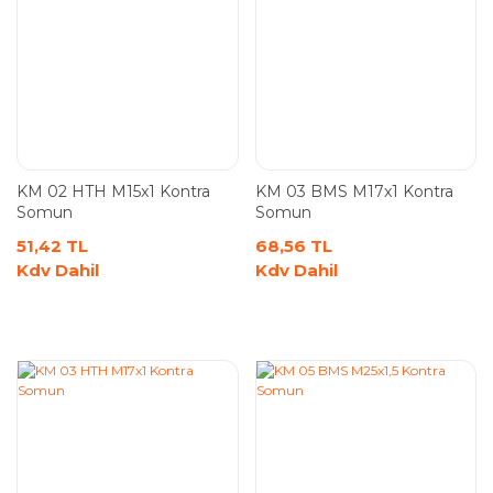
KM 02 HTH M15x1 Kontra
KM 03 BMS M17x1 Kontra
Somun
Somun
51,42 TL
68,56 TL
Kdv Dahil
Kdv Dahil