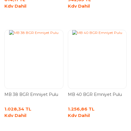
Kdv Dahil
Kdv Dahil
MB 38 BGR Emniyet Pulu
MB 40 BGR Emniyet Pulu
1.028,34 TL
1.256,86 TL
Kdv Dahil
Kdv Dahil