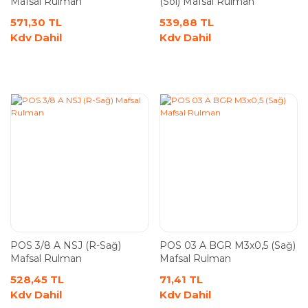
Mafsal Rulman
(Sol) Mafsal Rulman
571,30 TL
539,88 TL
Kdv Dahil
Kdv Dahil
POS 3/8 A NSJ (R-Sağ)
POS 03 A BGR M3x0,5 (Sağ)
Mafsal Rulman
Mafsal Rulman
528,45 TL
71,41 TL
Kdv Dahil
Kdv Dahil