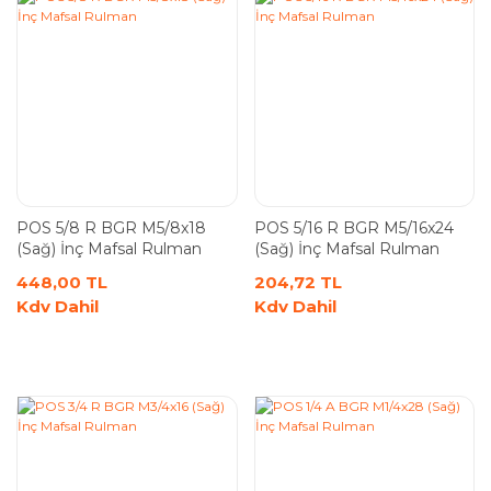
POS 5/8 R BGR M5/8x18
POS 5/16 R BGR M5/16x24
(Sağ) İnç Mafsal Rulman
(Sağ) İnç Mafsal Rulman
448,00 TL
204,72 TL
Kdv Dahil
Kdv Dahil