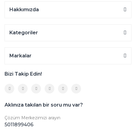
Hakkımızda
Kategoriler
Markalar
Bizi Takip Edin!
Aklınıza takılan bir soru mu var?
Çözüm Merkezimizi arayın
5011899406