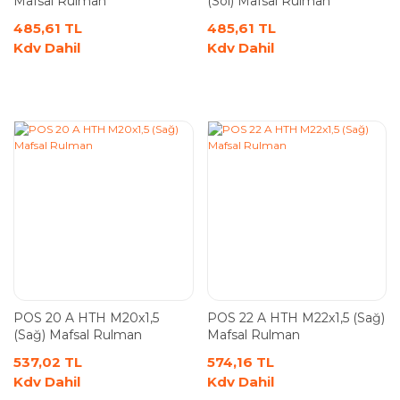
Mafsal Rulman
(Sol) Mafsal Rulman
485,61 TL
485,61 TL
Kdv Dahil
Kdv Dahil
POS 20 A HTH M20x1,5
POS 22 A HTH M22x1,5 (Sağ)
(Sağ) Mafsal Rulman
Mafsal Rulman
537,02 TL
574,16 TL
Kdv Dahil
Kdv Dahil