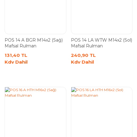
POS 14 A BGR M14x2 (Sağ)
POS 14 LA WTW M14x2 (Sol)
Mafsal Rulman
Mafsal Rulman
131,40 TL
240,90 TL
Kdv Dahil
Kdv Dahil