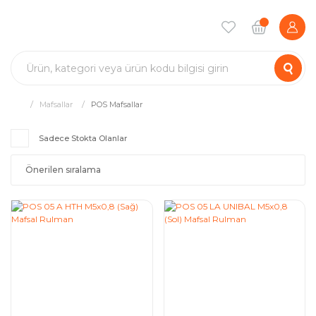
Mafsallar
POS Mafsallar
Sadece Stokta Olanlar