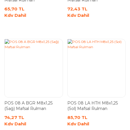
Mafsal Rulman
Mafsal Rulman
65,70 TL
72,43 TL
Kdv Dahil
Kdv Dahil
POS 08 A BGR M8x1,25
POS 08 LA HTH M8x1,25
(Sağ) Mafsal Rulman
(Sol) Mafsal Rulman
74,27 TL
85,70 TL
Kdv Dahil
Kdv Dahil