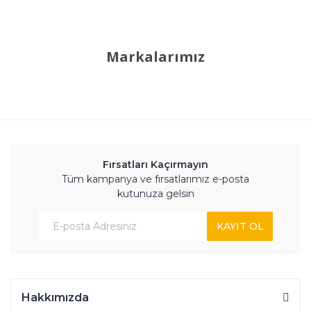
Markalarımız
Fırsatları Kaçırmayın
Tüm kampanya ve fırsatlarımız e-posta
kutunuza gelsin
KAYIT OL
Hakkımızda