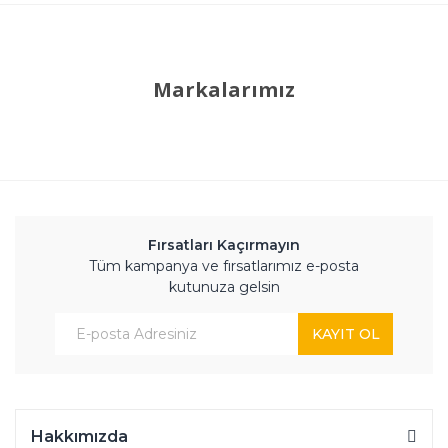
Markalarımız
Fırsatları Kaçırmayın
Tüm kampanya ve fırsatlarımız e-posta
kutunuza gelsin
KAYIT OL
Hakkımızda