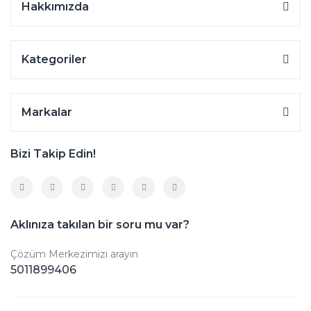
Hakkımızda
Kategoriler
Markalar
Bizi Takip Edin!
Aklınıza takılan bir soru mu var?
Çözüm Merkezimizi arayın
5011899406