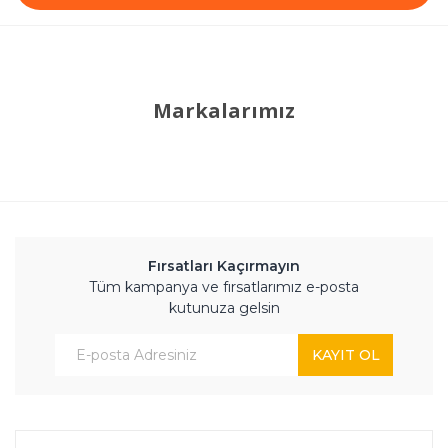
Markalarımız
Fırsatları Kaçırmayın
Tüm kampanya ve fırsatlarımız e-posta
kutunuza gelsin
KAYIT OL