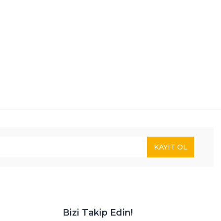
KAYIT OL
Bizi Takip Edin!