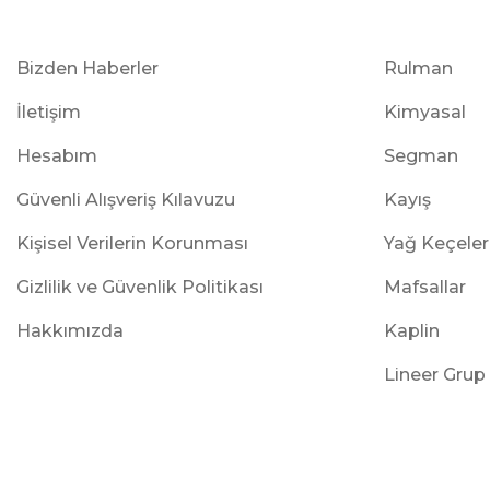
Bizden Haberler
Rulman
İletişim
Kimyasal
Hesabım
Segman
Güvenli Alışveriş Kılavuzu
Kayış
Kişisel Verilerin Korunması
Yağ Keçeler
Gizlilik ve Güvenlik Politikası
Mafsallar
Hakkımızda
Kaplin
Lineer Grup