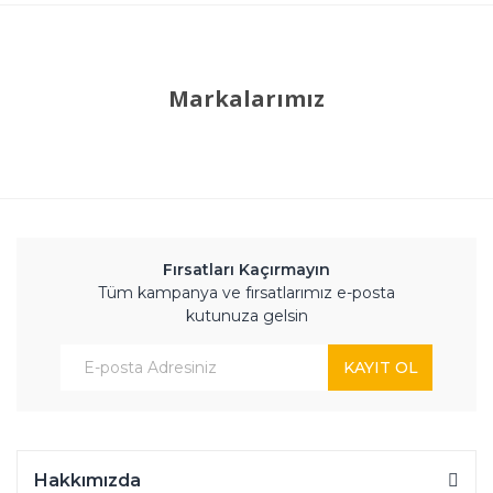
Markalarımız
Fırsatları Kaçırmayın
Tüm kampanya ve fırsatlarımız e-posta
kutunuza gelsin
KAYIT OL
Hakkımızda