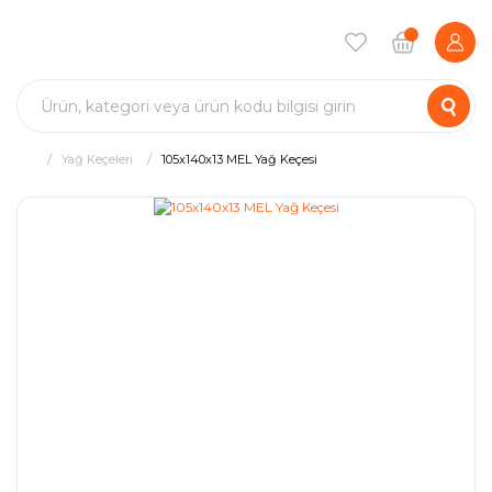
Yağ Keçeleri
105x140x13 MEL Yağ Keçesi