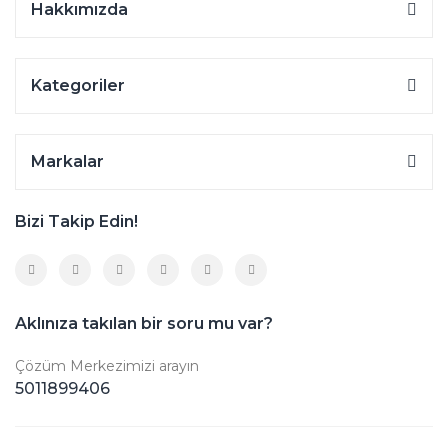
Hakkımızda
Kategoriler
Markalar
Bizi Takip Edin!
Aklınıza takılan bir soru mu var?
Çözüm Merkezimizi arayın
5011899406