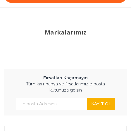
Markalarımız
Fırsatları Kaçırmayın
Tüm kampanya ve fırsatlarımız e-posta
kutunuza gelsin
KAYIT OL