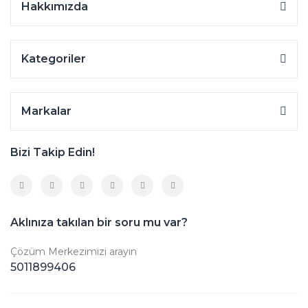
Hakkımızda
Kategoriler
Markalar
Bizi Takip Edin!
Aklınıza takılan bir soru mu var?
Çözüm Merkezimizi arayın
5011899406