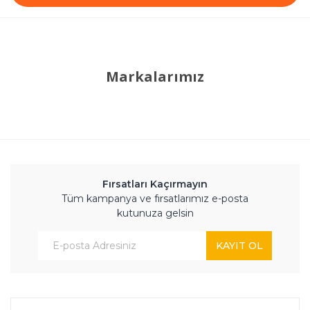
Markalarımız
Fırsatları Kaçırmayın
Tüm kampanya ve fırsatlarımız e-posta
kutunuza gelsin
KAYIT OL