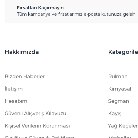
Fırsatları Kaçırmayın
Tüm kampanya ve fırsatlarımız e-posta kutunuza gelsin
Hakkımızda
Kategorile
Bizden Haberler
Rulman
İletişim
Kimyasal
Hesabım
Segman
Güvenli Alışveriş Kılavuzu
Kayış
Kişisel Verilerin Korunması
Yağ Keçeler