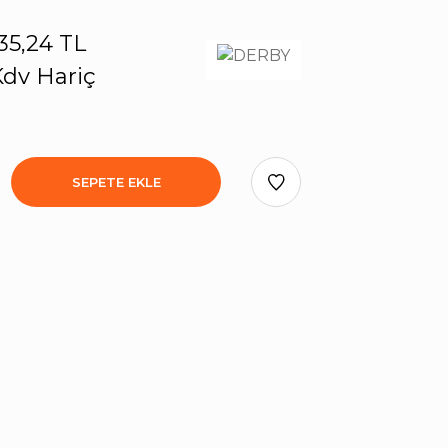
35,24 TL
dv Hariç
SEPETE EKLE