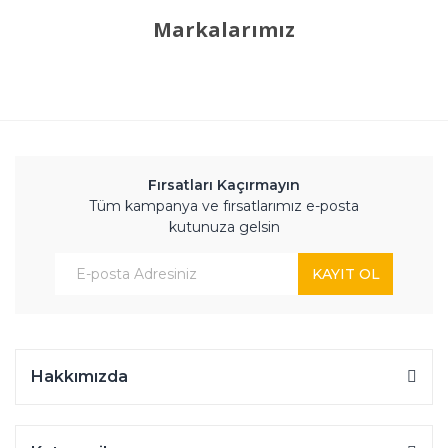
Markalarımız
Fırsatları Kaçırmayın
Tüm kampanya ve fırsatlarımız e-posta
kutunuza gelsin
KAYIT OL
Hakkımızda