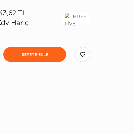
43,62 TL
dv Hariç
SEPETE EKLE