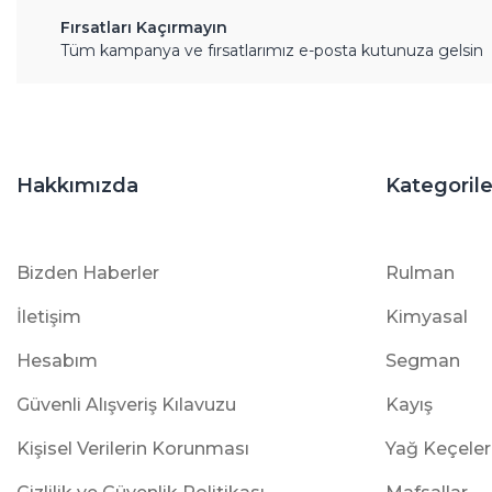
Fırsatları Kaçırmayın
Tüm kampanya ve fırsatlarımız e-posta kutunuza gelsin
Hakkımızda
Kategorile
Bizden Haberler
Rulman
İletişim
Kimyasal
Hesabım
Segman
Güvenli Alışveriş Kılavuzu
Kayış
Kişisel Verilerin Korunması
Yağ Keçeler