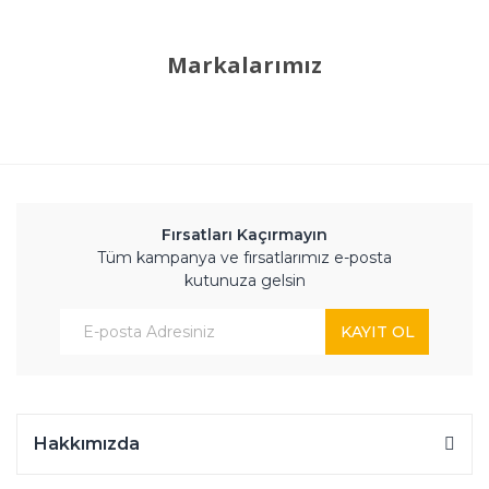
Markalarımız
Fırsatları Kaçırmayın
Tüm kampanya ve fırsatlarımız e-posta
kutunuza gelsin
KAYIT OL
Hakkımızda