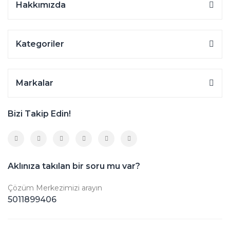
Hakkımızda
Kategoriler
Markalar
Bizi Takip Edin!
Aklınıza takılan bir soru mu var?
Çözüm Merkezimizi arayın
5011899406