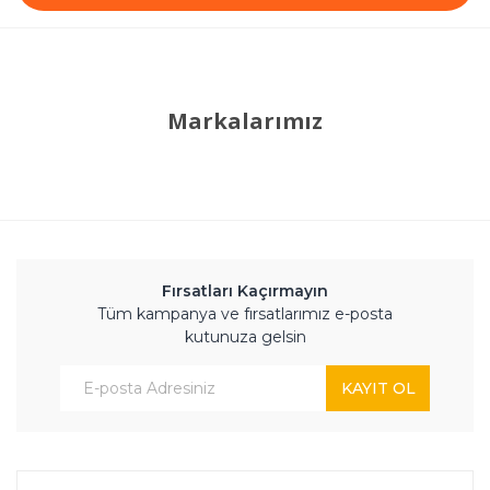
Markalarımız
Fırsatları Kaçırmayın
Tüm kampanya ve fırsatlarımız e-posta
kutunuza gelsin
KAYIT OL