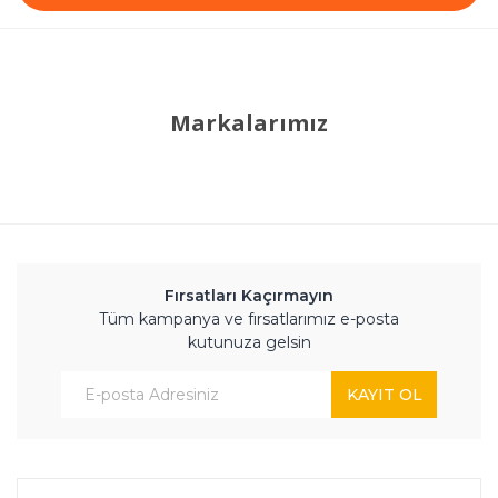
Markalarımız
Fırsatları Kaçırmayın
Tüm kampanya ve fırsatlarımız e-posta
kutunuza gelsin
KAYIT OL