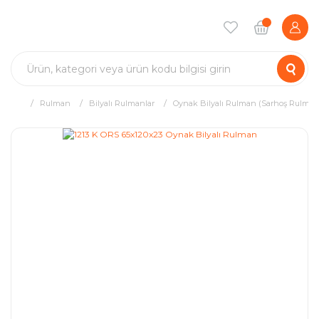
Rulman
Bilyalı Rulmanlar
Oynak Bilyalı Rulman (Sarhoş Rulman