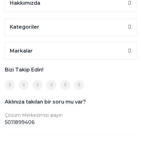
Hakkımızda
Kategoriler
Markalar
Bizi Takip Edin!
Aklınıza takılan bir soru mu var?
Çözüm Merkezimizi arayın
5011899406