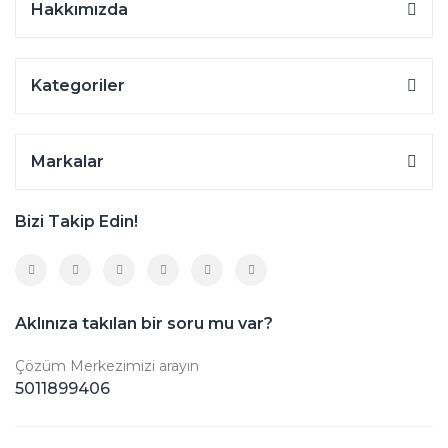
Hakkımızda
Kategoriler
Markalar
Bizi Takip Edin!
Aklınıza takılan bir soru mu var?
Çözüm Merkezimizi arayın
5011899406