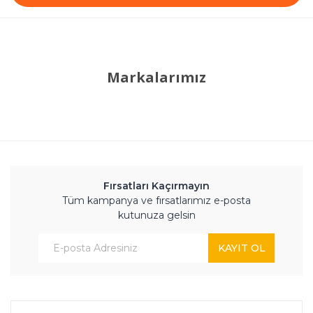
Markalarımız
Fırsatları Kaçırmayın
Tüm kampanya ve fırsatlarımız e-posta
kutunuza gelsin
KAYIT OL