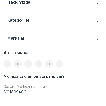
Hakkımızda
Kategoriler
Markalar
Bizi Takip Edin!
Aklınıza takılan bir soru mu var?
Çözüm Merkezimizi arayın
5011899406