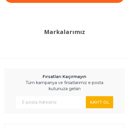
Markalarımız
Fırsatları Kaçırmayın
Tüm kampanya ve fırsatlarımız e-posta
kutunuza gelsin
KAYIT OL