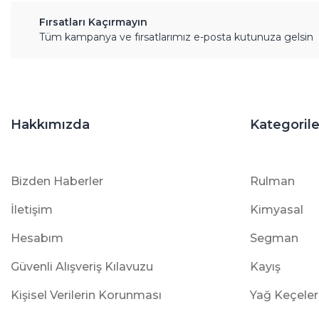
Fırsatları Kaçırmayın
Tüm kampanya ve fırsatlarımız e-posta kutunuza gelsin
Hakkımızda
Kategorile
Bizden Haberler
Rulman
İletişim
Kimyasal
Hesabım
Segman
Güvenli Alışveriş Kılavuzu
Kayış
Kişisel Verilerin Korunması
Yağ Keçeler