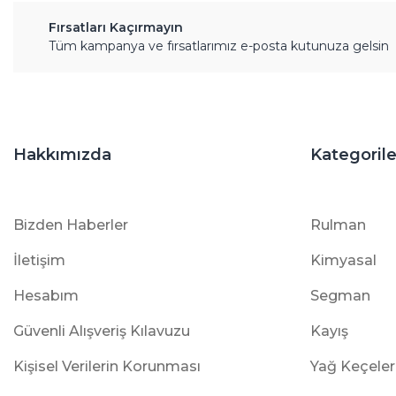
Fırsatları Kaçırmayın
Tüm kampanya ve fırsatlarımız e-posta kutunuza gelsin
Hakkımızda
Kategorile
Bizden Haberler
Rulman
İletişim
Kimyasal
Hesabım
Segman
Güvenli Alışveriş Kılavuzu
Kayış
Kişisel Verilerin Korunması
Yağ Keçeler