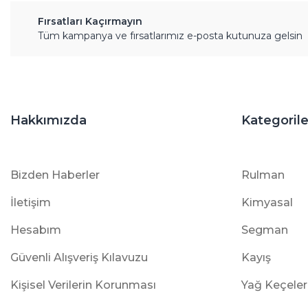
Fırsatları Kaçırmayın
Tüm kampanya ve fırsatlarımız e-posta kutunuza gelsin
Hakkımızda
Kategorile
Bizden Haberler
Rulman
İletişim
Kimyasal
Hesabım
Segman
Güvenli Alışveriş Kılavuzu
Kayış
Kişisel Verilerin Korunması
Yağ Keçeler