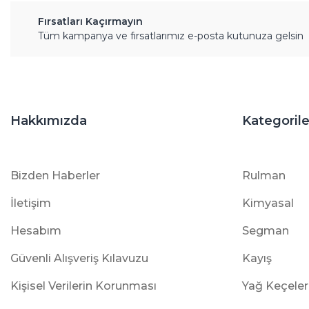
Fırsatları Kaçırmayın
Tüm kampanya ve fırsatlarımız e-posta kutunuza gelsin
Hakkımızda
Kategorile
Bizden Haberler
Rulman
İletişim
Kimyasal
Hesabım
Segman
Güvenli Alışveriş Kılavuzu
Kayış
Kişisel Verilerin Korunması
Yağ Keçeler