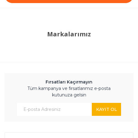
Markalarımız
Fırsatları Kaçırmayın
Tüm kampanya ve fırsatlarımız e-posta
kutunuza gelsin
KAYIT OL