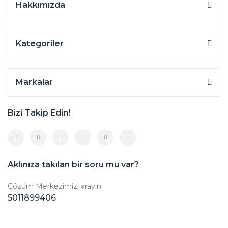
Hakkımızda
Kategoriler
Markalar
Bizi Takip Edin!
Aklınıza takılan bir soru mu var?
Çözüm Merkezimizi arayın
5011899406