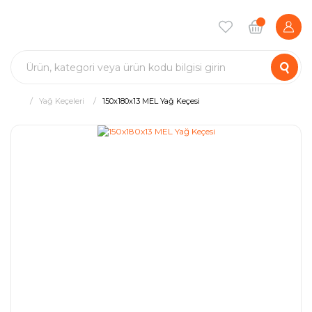
Yağ Keçeleri
150x180x13 MEL Yağ Keçesi