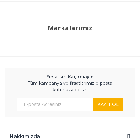
Markalarımız
Fırsatları Kaçırmayın
Tüm kampanya ve fırsatlarımız e-posta
kutunuza gelsin
KAYIT OL
Hakkımızda