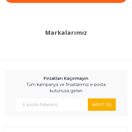
Markalarımız
Fırsatları Kaçırmayın
Tüm kampanya ve fırsatlarımız e-posta
kutunuza gelsin
KAYIT OL