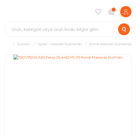
Rulman
İğneli - Masuralı Rulmanlar
Konik Makaralı Rulmanlar