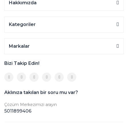
Hakkımızda
Kategoriler
Markalar
Bizi Takip Edin!
Aklınıza takılan bir soru mu var?
Çözüm Merkezimizi arayın
5011899406