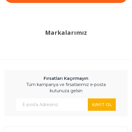
Markalarımız
Fırsatları Kaçırmayın
Tüm kampanya ve fırsatlarımız e-posta
kutunuza gelsin
KAYIT OL