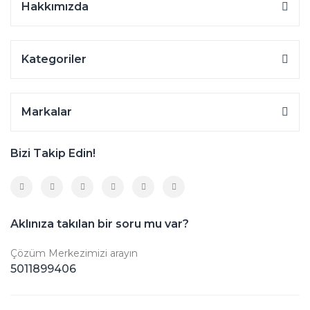
Hakkımızda
Kategoriler
Markalar
Bizi Takip Edin!
Aklınıza takılan bir soru mu var?
Çözüm Merkezimizi arayın
5011899406