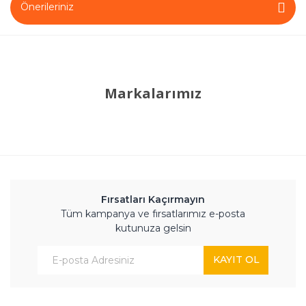
Önerileriniz
Markalarımız
Fırsatları Kaçırmayın
Tüm kampanya ve fırsatlarımız e-posta
kutunuza gelsin
KAYIT OL