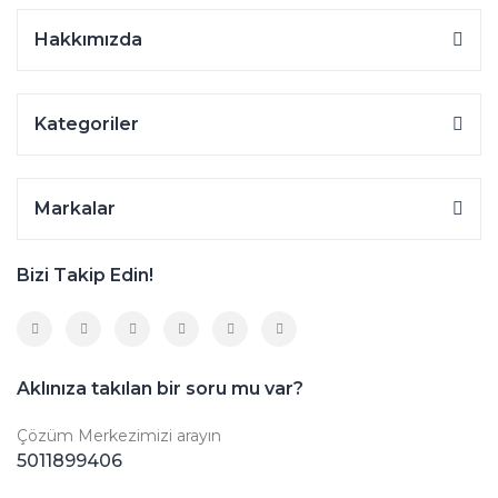
Hakkımızda
Kategoriler
Markalar
Bizi Takip Edin!
Aklınıza takılan bir soru mu var?
Çözüm Merkezimizi arayın
5011899406