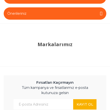
Önerileriniz
Markalarımız
Fırsatları Kaçırmayın
Tüm kampanya ve fırsatlarımız e-posta
kutunuza gelsin
KAYIT OL