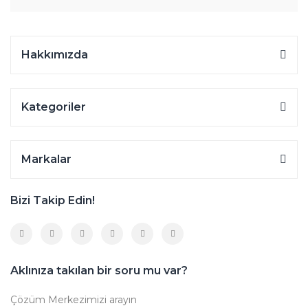
Hakkımızda
Kategoriler
Markalar
Bizi Takip Edin!
Aklınıza takılan bir soru mu var?
Çözüm Merkezimizi arayın