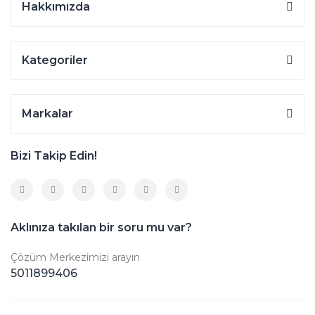
Hakkımızda
Kategoriler
Markalar
Bizi Takip Edin!
Aklınıza takılan bir soru mu var?
Çözüm Merkezimizi arayın
5011899406