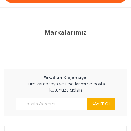
Markalarımız
Fırsatları Kaçırmayın
Tüm kampanya ve fırsatlarımız e-posta
kutunuza gelsin
KAYIT OL