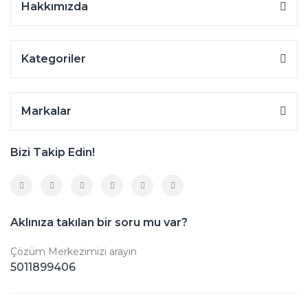
Hakkımızda
Kategoriler
Markalar
Bizi Takip Edin!
Aklınıza takılan bir soru mu var?
Çözüm Merkezimizi arayın
5011899406