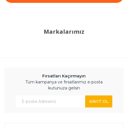
Markalarımız
Fırsatları Kaçırmayın
Tüm kampanya ve fırsatlarımız e-posta
kutunuza gelsin
KAYIT OL