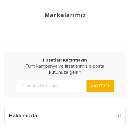
Markalarımız
Fırsatları Kaçırmayın
Tüm kampanya ve fırsatlarımız e-posta
kutunuza gelsin
KAYIT OL
Hakkımızda