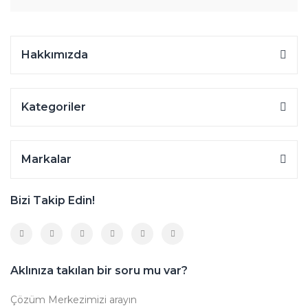
Hakkımızda
Kategoriler
Markalar
Bizi Takip Edin!
Aklınıza takılan bir soru mu var?
Çözüm Merkezimizi arayın