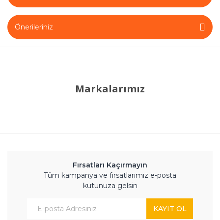
Önerileriniz
Markalarımız
Fırsatları Kaçırmayın
Tüm kampanya ve fırsatlarımız e-posta
kutunuza gelsin
KAYIT OL