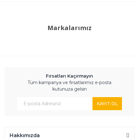
Markalarımız
Fırsatları Kaçırmayın
Tüm kampanya ve fırsatlarımız e-posta
kutunuza gelsin
KAYIT OL
Hakkımızda