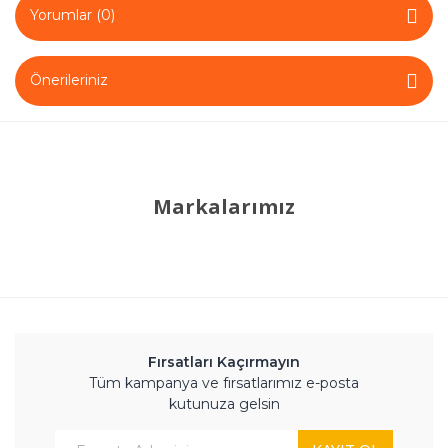
Yorumlar (0)
Önerileriniz
Markalarımız
Fırsatları Kaçırmayın
Tüm kampanya ve fırsatlarımız e-posta
kutunuza gelsin