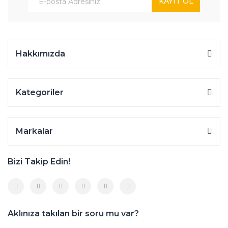
KAYIT OL
Hakkımızda
Kategoriler
Markalar
Bizi Takip Edin!
Aklınıza takılan bir soru mu var?