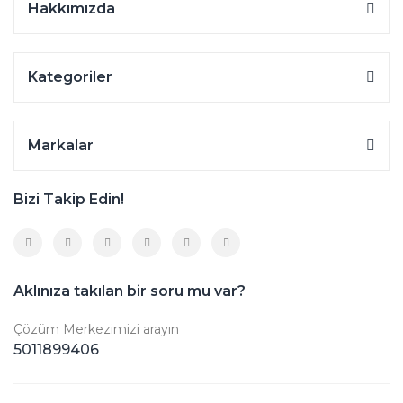
Hakkımızda
Kategoriler
Markalar
Bizi Takip Edin!
Aklınıza takılan bir soru mu var?
Çözüm Merkezimizi arayın
5011899406