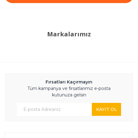
Markalarımız
Fırsatları Kaçırmayın
Tüm kampanya ve fırsatlarımız e-posta
kutunuza gelsin
KAYIT OL