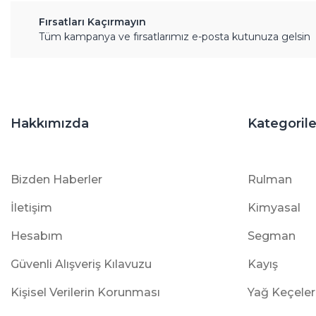
Fırsatları Kaçırmayın
Tüm kampanya ve fırsatlarımız e-posta kutunuza gelsin
Hakkımızda
Kategorile
Bizden Haberler
Rulman
İletişim
Kimyasal
Hesabım
Segman
Güvenli Alışveriş Kılavuzu
Kayış
Kişisel Verilerin Korunması
Yağ Keçeler