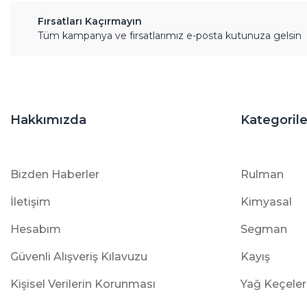
Fırsatları Kaçırmayın
Tüm kampanya ve fırsatlarımız e-posta kutunuza gelsin
Hakkımızda
Kategorile
Bizden Haberler
Rulman
İletişim
Kimyasal
Hesabım
Segman
Güvenli Alışveriş Kılavuzu
Kayış
Kişisel Verilerin Korunması
Yağ Keçeler