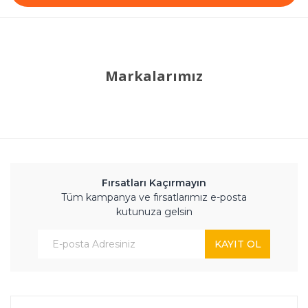
Markalarımız
Fırsatları Kaçırmayın
Tüm kampanya ve fırsatlarımız e-posta
kutunuza gelsin
KAYIT OL