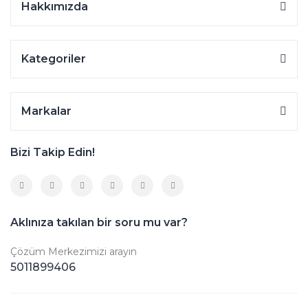
Hakkımızda
Kategoriler
Markalar
Bizi Takip Edin!
Aklınıza takılan bir soru mu var?
Çözüm Merkezimizi arayın
5011899406