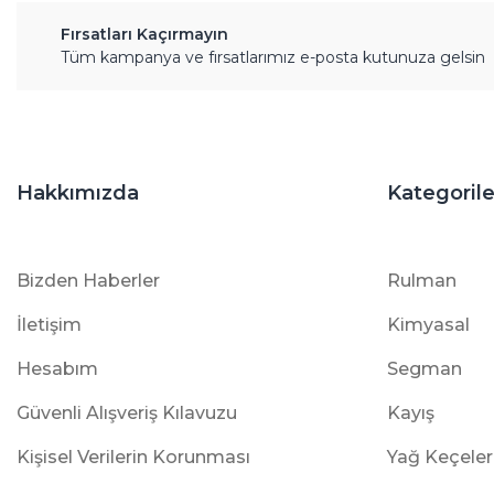
Fırsatları Kaçırmayın
Tüm kampanya ve fırsatlarımız e-posta kutunuza gelsin
Hakkımızda
Kategorile
Bizden Haberler
Rulman
İletişim
Kimyasal
Hesabım
Segman
Güvenli Alışveriş Kılavuzu
Kayış
Kişisel Verilerin Korunması
Yağ Keçeler