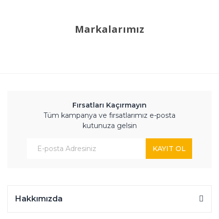
Markalarımız
Fırsatları Kaçırmayın
Tüm kampanya ve fırsatlarımız e-posta
kutunuza gelsin
KAYIT OL
Hakkımızda