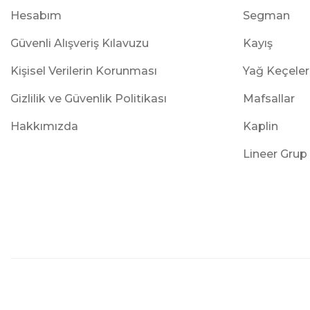
Hesabım
Segman
Güvenli Alışveriş Kılavuzu
Kayış
Kişisel Verilerin Korunması
Yağ Keçeler
Gizlilik ve Güvenlik Politikası
Mafsallar
Hakkımızda
Kaplin
Lineer Grup