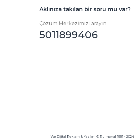
Aklınıza takılan bir soru mu var?
Çözüm Merkezimizi arayın
5011899406
We Dijital Reklam & Yazılım © Rulmanal 1991 - 2024