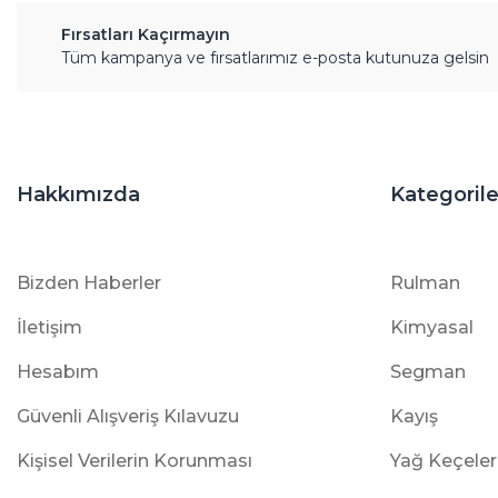
Fırsatları Kaçırmayın
Tüm kampanya ve fırsatlarımız e-posta kutunuza gelsin
Hakkımızda
Kategorile
Bizden Haberler
Rulman
İletişim
Kimyasal
Hesabım
Segman
Güvenli Alışveriş Kılavuzu
Kayış
Kişisel Verilerin Korunması
Yağ Keçeler